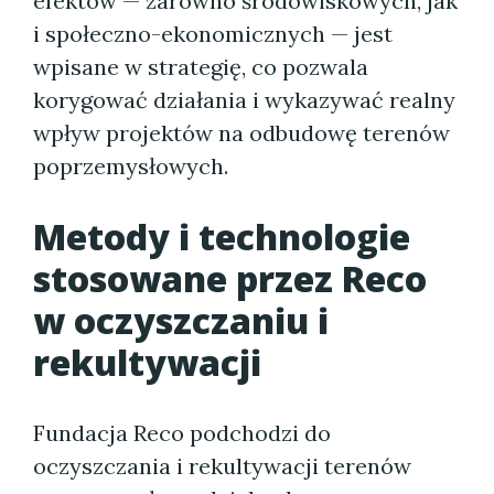
efektów — zarówno środowiskowych, jak
i społeczno-ekonomicznych — jest
wpisane w strategię, co pozwala
korygować działania i wykazywać realny
wpływ projektów na odbudowę terenów
poprzemysłowych.
Metody i technologie
stosowane przez Reco
w oczyszczaniu i
rekultywacji
Fundacja Reco podchodzi do
oczyszczania i rekultywacji terenów