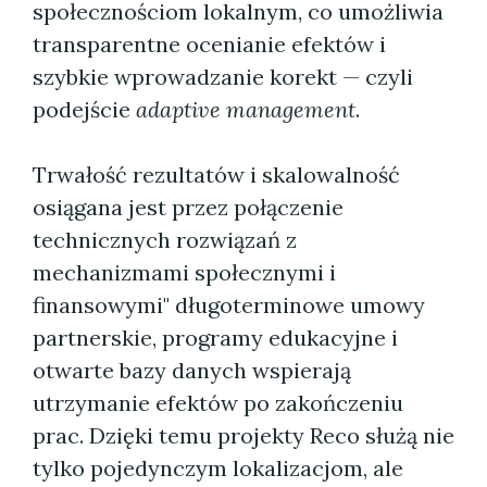
społecznościom lokalnym, co umożliwia
transparentne ocenianie efektów i
szybkie wprowadzanie korekt — czyli
podejście
adaptive management
.
Trwałość rezultatów i skalowalność
osiągana jest przez połączenie
technicznych rozwiązań z
mechanizmami społecznymi i
finansowymi" długoterminowe umowy
partnerskie, programy edukacyjne i
otwarte bazy danych wspierają
utrzymanie efektów po zakończeniu
prac. Dzięki temu projekty Reco służą nie
tylko pojedynczym lokalizacjom, ale