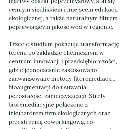
martwy obszar poprzemysłowy, stał się
cennym siedliskiem i miejscem edukacji
ekologicznej, a także naturalnym filtrem
poprawiającym jakość wód w regionie.
Trzecie studium pokazuje transformację
terenu po zakładzie chemicznym w
centrum innowacji i przedsiębiorczości,
gdzie jednocześnie zastosowano
zaawansowane metody fitoremediacji i
bioaugmentacji do usuwania
pozostałości zanieczyszczeń. Strefy
bioremediacyjne połączono z
inkubatorem firm ekologicznych oraz
przestrzenią coworkingową, co