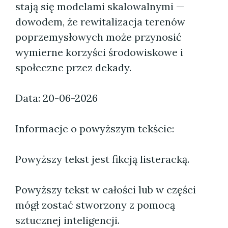
stają się modelami skalowalnymi —
dowodem, że rewitalizacja terenów
poprzemysłowych może przynosić
wymierne korzyści środowiskowe i
społeczne przez dekady.
Data: 20-06-2026
Informacje o powyższym tekście:
Powyższy tekst jest fikcją listeracką.
Powyższy tekst w całości lub w części
mógł zostać stworzony z pomocą
sztucznej inteligencji.