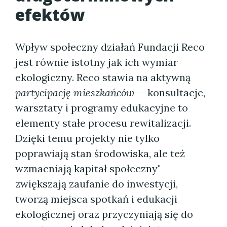
efektów
Wpływ społeczny działań Fundacji Reco
jest równie istotny jak ich wymiar
ekologiczny. Reco stawia na aktywną
partycipację mieszkańców
— konsultacje,
warsztaty i programy edukacyjne to
elementy stałe procesu rewitalizacji.
Dzięki temu projekty nie tylko
poprawiają stan środowiska, ale też
wzmacniają kapitał społeczny"
zwiększają zaufanie do inwestycji,
tworzą miejsca spotkań i edukacji
ekologicznej oraz przyczyniają się do