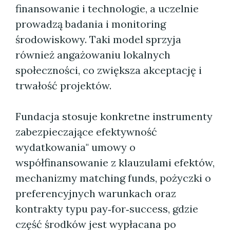
finansowanie i technologie, a uczelnie
prowadzą badania i monitoring
środowiskowy. Taki model sprzyja
również angażowaniu lokalnych
społeczności, co zwiększa akceptację i
trwałość projektów.
Fundacja stosuje konkretne instrumenty
zabezpieczające efektywność
wydatkowania" umowy o
współfinansowanie z klauzulami efektów,
mechanizmy matching funds, pożyczki o
preferencyjnych warunkach oraz
kontrakty typu pay‑for‑success, gdzie
część środków jest wypłacana po