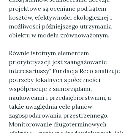
projektowe są oceniane pod kątem
kosztów, efektywności ekologicznej i
możliwości późniejszego utrzymania
obiektu w modelu zrównoważonym.
Równie istotnym elementem
priorytetyzacji jest zaangażowanie
interesariuszy" Fundacja Reco analizuje
potrzeby lokalnych społeczności,
współpracuje z samorządami,
naukowcami i przedsiębiorstwami, a
także uwzględnia cele planów
zagospodarowania przestrzennego.
Monitorowanie długoterminowych