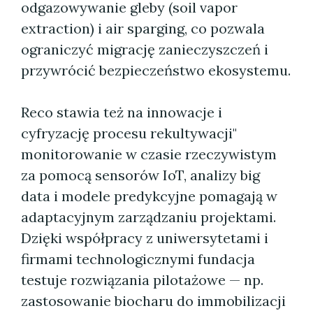
odgazowywanie gleby (soil vapor
extraction) i air sparging, co pozwala
ograniczyć migrację zanieczyszczeń i
przywrócić bezpieczeństwo ekosystemu.
Reco stawia też na innowacje i
cyfryzację procesu rekultywacji"
monitorowanie w czasie rzeczywistym
za pomocą sensorów IoT, analizy big
data i modele predykcyjne pomagają w
adaptacyjnym zarządzaniu projektami.
Dzięki współpracy z uniwersytetami i
firmami technologicznymi fundacja
testuje rozwiązania pilotażowe — np.
zastosowanie biocharu do immobilizacji