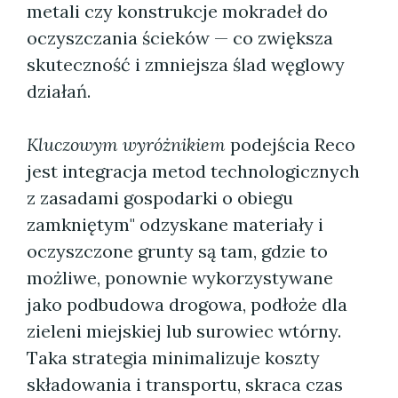
metali czy konstrukcje mokradeł do
oczyszczania ścieków — co zwiększa
skuteczność i zmniejsza ślad węglowy
działań.
Kluczowym wyróżnikiem
podejścia Reco
jest integracja metod technologicznych
z zasadami gospodarki o obiegu
zamkniętym" odzyskane materiały i
oczyszczone grunty są tam, gdzie to
możliwe, ponownie wykorzystywane
jako podbudowa drogowa, podłoże dla
zieleni miejskiej lub surowiec wtórny.
Taka strategia minimalizuje koszty
składowania i transportu, skraca czas