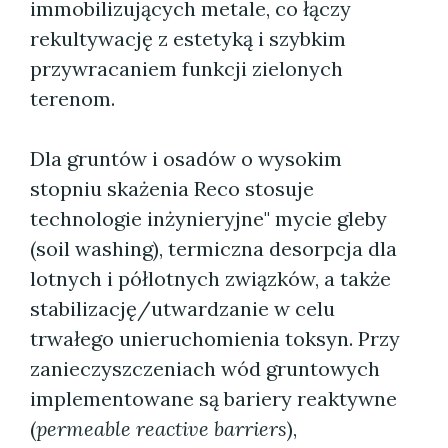
immobilizujących metale, co łączy
rekultywację z estetyką i szybkim
przywracaniem funkcji zielonych
terenom.
Dla gruntów i osadów o wysokim
stopniu skażenia Reco stosuje
technologie inżynieryjne" mycie gleby
(soil washing), termiczna desorpcja dla
lotnych i półlotnych związków, a także
stabilizację/utwardzanie w celu
trwałego unieruchomienia toksyn. Przy
zanieczyszczeniach wód gruntowych
implementowane są bariery reaktywne
(
permeable reactive barriers
),