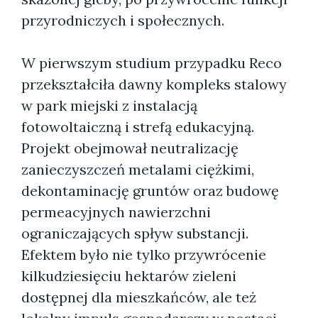
przyrodniczych i społecznych.
W pierwszym studium przypadku Reco
przekształciła dawny kompleks stalowy
w park miejski z instalacją
fotowoltaiczną i strefą edukacyjną.
Projekt obejmował neutralizację
zanieczyszczeń metalami ciężkimi,
dekontaminację gruntów oraz budowę
permeacyjnych nawierzchni
ograniczających spływ substancji.
Efektem było nie tylko przywrócenie
kilkudziesięciu hektarów zieleni
dostępnej dla mieszkańców, ale też