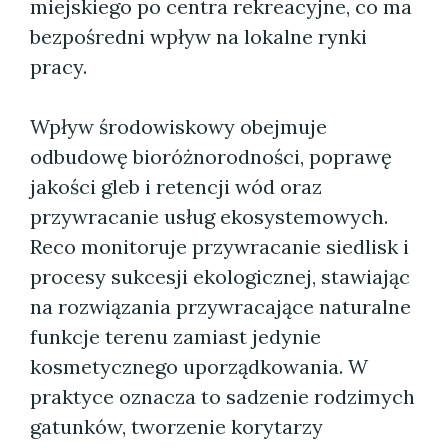
miejskiego po centra rekreacyjne, co ma
bezpośredni wpływ na lokalne rynki
pracy.
Wpływ środowiskowy obejmuje
odbudowę bioróżnorodności, poprawę
jakości gleb i retencji wód oraz
przywracanie usług ekosystemowych.
Reco monitoruje przywracanie siedlisk i
procesy sukcesji ekologicznej, stawiając
na rozwiązania przywracające naturalne
funkcje terenu zamiast jedynie
kosmetycznego uporządkowania. W
praktyce oznacza to sadzenie rodzimych
gatunków, tworzenie korytarzy