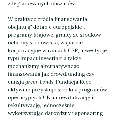
zdegradowanych obszarów.
W praktyce źródła finansowania
obejmują" dotacje europejskie i
programy krajowe, granty ze środków
ochrony środowiska, wsparcie
korporacyjne w ramach CSR, inwestycje
typu impact investing, a także
mechanizmy alternatywnego
finansowania jak crowdfunding czy
emisja
green bonds
. Fundacja Reco
aktywnie pozyskuje środki z programów
operacyjnych UE na rewitalizację i
rekultywację, jednocześnie
wykorzystując darowizny i sponsoring