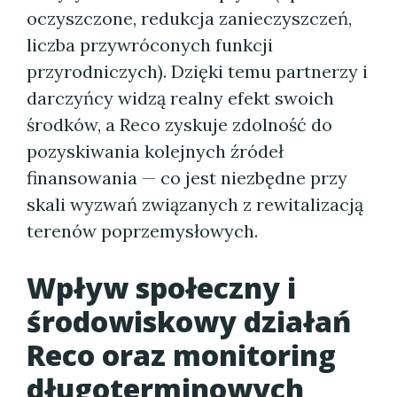
oczyszczone, redukcja zanieczyszczeń,
liczba przywróconych funkcji
przyrodniczych). Dzięki temu partnerzy i
darczyńcy widzą realny efekt swoich
środków, a Reco zyskuje zdolność do
pozyskiwania kolejnych źródeł
finansowania — co jest niezbędne przy
skali wyzwań związanych z rewitalizacją
terenów poprzemysłowych.
Wpływ społeczny i
środowiskowy działań
Reco oraz monitoring
długoterminowych