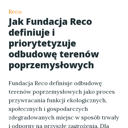
Reco
Jak Fundacja Reco
definiuje i
priorytetyzuje
odbudowę terenów
poprzemysłowych
Fundacja Reco definiuje odbudowę
terenów poprzemysłowych jako proces
przywracania funkcji ekologicznych,
społecznych i gospodarczych
zdegradowanych miejsc w sposób trwały
i odporny na przyszłe zagrożenia. Dla