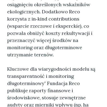
osiągnięciu określonych wskaźników
ekologicznych. Dodatkowo Reco
korzysta z in‑kind contributions
(wsparcie rzeczowe i eksperckie), co
pozwala obniżyć koszty rekultywacji i
przeznaczyć więcej środków na
monitoring oraz długoterminowe
utrzymanie terenów.
Kluczowe dla wiarygodności modelu są
transparentność i monitoring
długoterminowy" Fundacja Reco
publikuje raporty finansowe i
środowiskowe, stosuje zewnętrzne
audyty oraz mierniki wpływu (np. ha