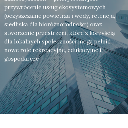
przywrócenie usług ekosystemowych
(oczyszczanie powietrza i wody, retencja,
siedliska dla bioróżnorodności) oraz
stworzenie przestrzeni, które z korzyścią
dla lokalnych społeczności mogą pełnić
nowe role rekreacyjne, edukacyjne i
gospodarcze