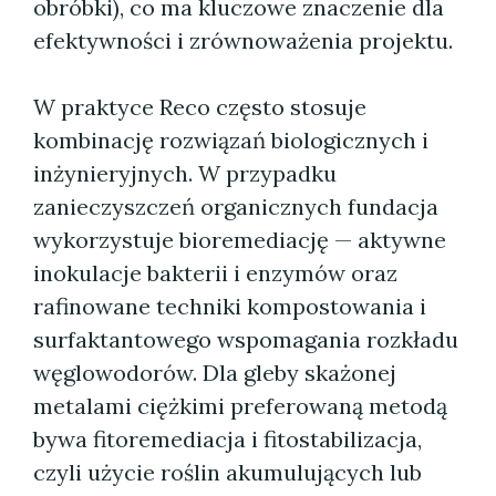
obróbki), co ma kluczowe znaczenie dla
efektywności i zrównoważenia projektu.
W praktyce Reco często stosuje
kombinację rozwiązań biologicznych i
inżynieryjnych. W przypadku
zanieczyszczeń organicznych fundacja
wykorzystuje bioremediację — aktywne
inokulacje bakterii i enzymów oraz
rafinowane techniki kompostowania i
surfaktantowego wspomagania rozkładu
węglowodorów. Dla gleby skażonej
metalami ciężkimi preferowaną metodą
bywa fitoremediacja i fitostabilizacja,
czyli użycie roślin akumulujących lub