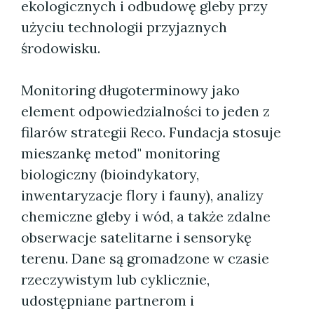
ekologicznych i odbudowę gleby przy
użyciu technologii przyjaznych
środowisku.
Monitoring długoterminowy jako
element odpowiedzialności to jeden z
filarów strategii Reco. Fundacja stosuje
mieszankę metod" monitoring
biologiczny (bioindykatory,
inwentaryzacje flory i fauny), analizy
chemiczne gleby i wód, a także zdalne
obserwacje satelitarne i sensorykę
terenu. Dane są gromadzone w czasie
rzeczywistym lub cyklicznie,
udostępniane partnerom i