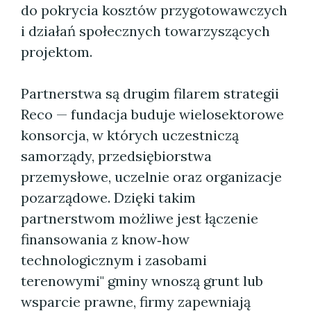
do pokrycia kosztów przygotowawczych
i działań społecznych towarzyszących
projektom.
Partnerstwa są drugim filarem strategii
Reco — fundacja buduje wielosektorowe
konsorcja, w których uczestniczą
samorządy, przedsiębiorstwa
przemysłowe, uczelnie oraz organizacje
pozarządowe. Dzięki takim
partnerstwom możliwe jest łączenie
finansowania z know‑how
technologicznym i zasobami
terenowymi" gminy wnoszą grunt lub
wsparcie prawne, firmy zapewniają