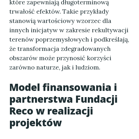
które zapewniają długoterminową
trwałość efektów. Takie przykłady
stanowią wartościowy wzorzec dla
innych inicjatyw w zakresie rekultywacji
terenów poprzemysłowych i podkreślają,
że transformacja zdegradowanych
obszarów może przynosić korzyści
zarówno naturze, jak i ludziom.
Model finansowania i
partnerstwa Fundacji
Reco w realizacji
projektów