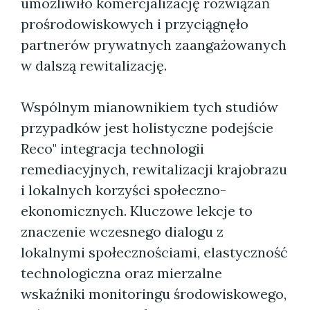
umożliwiło komercjalizację rozwiązań
prośrodowiskowych i przyciągnęło
partnerów prywatnych zaangażowanych
w dalszą rewitalizację.
Wspólnym mianownikiem tych studiów
przypadków jest holistyczne podejście
Reco" integracja technologii
remediacyjnych, rewitalizacji krajobrazu
i lokalnych korzyści społeczno-
ekonomicznych. Kluczowe lekcje to
znaczenie wczesnego dialogu z
lokalnymi społecznościami, elastyczność
technologiczna oraz mierzalne
wskaźniki monitoringu środowiskowego,