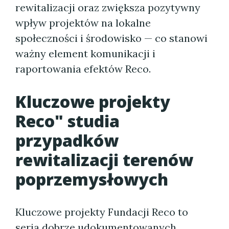
rewitalizacji oraz zwiększa pozytywny
wpływ projektów na lokalne
społeczności i środowisko — co stanowi
ważny element komunikacji i
raportowania efektów Reco.
Kluczowe projekty
Reco" studia
przypadków
rewitalizacji terenów
poprzemysłowych
Kluczowe projekty Fundacji Reco to
seria dobrze udokumentowanych