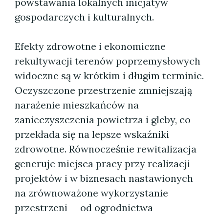
powstawania lokalnych inicjatyw
gospodarczych i kulturalnych.
Efekty zdrowotne i ekonomiczne
rekultywacji terenów poprzemysłowych
widoczne są w krótkim i długim terminie.
Oczyszczone przestrzenie zmniejszają
narażenie mieszkańców na
zanieczyszczenia powietrza i gleby, co
przekłada się na lepsze wskaźniki
zdrowotne. Równocześnie rewitalizacja
generuje miejsca pracy przy realizacji
projektów i w biznesach nastawionych
na zrównoważone wykorzystanie
przestrzeni — od ogrodnictwa