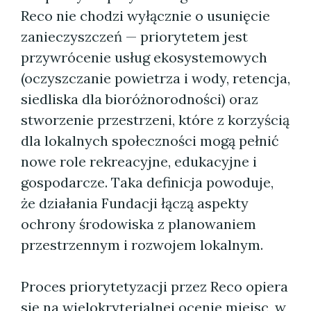
Reco nie chodzi wyłącznie o usunięcie
zanieczyszczeń — priorytetem jest
przywrócenie usług ekosystemowych
(oczyszczanie powietrza i wody, retencja,
siedliska dla bioróżnorodności) oraz
stworzenie przestrzeni, które z korzyścią
dla lokalnych społeczności mogą pełnić
nowe role rekreacyjne, edukacyjne i
gospodarcze. Taka definicja powoduje,
że działania Fundacji łączą aspekty
ochrony środowiska z planowaniem
przestrzennym i rozwojem lokalnym.
Proces priorytetyzacji przez Reco opiera
się na wielokryterialnej ocenie miejsc, w