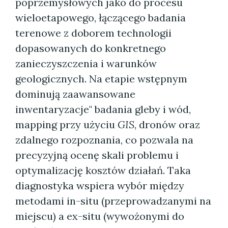
poprzemysłowych jako do procesu
wieloetapowego, łączącego badania
terenowe z doborem technologii
dopasowanych do konkretnego
zanieczyszczenia i warunków
geologicznych. Na etapie wstępnym
dominują zaawansowane
inwentaryzacje" badania gleby i wód,
mapping przy użyciu
GIS
, dronów oraz
zdalnego rozpoznania, co pozwala na
precyzyjną ocenę skali problemu i
optymalizację kosztów działań. Taka
diagnostyka wspiera wybór między
metodami in-situ (przeprowadzanymi na
miejscu) a ex-situ (wywożonymi do