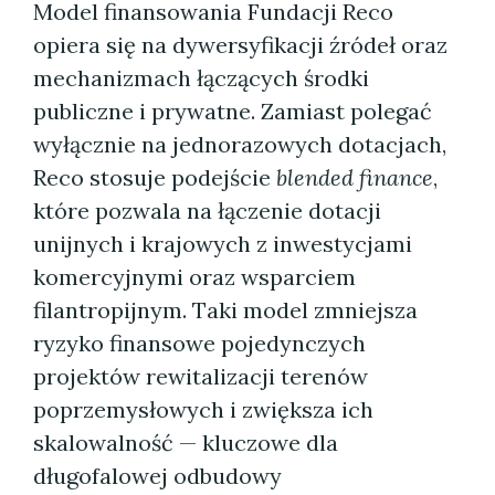
Model finansowania Fundacji Reco
opiera się na dywersyfikacji źródeł oraz
mechanizmach łączących środki
publiczne i prywatne. Zamiast polegać
wyłącznie na jednorazowych dotacjach,
Reco stosuje podejście
blended finance
,
które pozwala na łączenie dotacji
unijnych i krajowych z inwestycjami
komercyjnymi oraz wsparciem
filantropijnym. Taki model zmniejsza
ryzyko finansowe pojedynczych
projektów rewitalizacji terenów
poprzemysłowych i zwiększa ich
skalowalność — kluczowe dla
długofalowej odbudowy