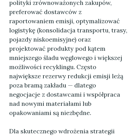
polityki zrównoważonych zakupów,
preferować dostawców z
raportowaniem emisji, optymalizować
logistykę (konsolidacja transportu, trasy,
pojazdy niskoemisyjne) oraz
projektować produkty pod kątem
mniejszego śladu węglowego i większej
możliwości recyklingu. Często
największe rezerwy redukcji emisji leżą
poza bramą zakładu — dlatego
negocjacje z dostawcami i współpraca
nad nowymi materiałami lub
opakowaniami są niezbędne.
Dla skutecznego wdrożenia strategii