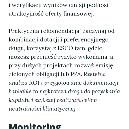
i weryfikacji wyników emisji podnosi
atrakcyjność oferty finansowej.
Praktyczna rekomendacja" zaczynaj od
kombinacji dotacji i preferencyjnego
długu, korzystaj z ESCO tam, gdzie
możesz przenieść ryzyko wykonania, a
przy dużych projektach rozważ emisję
zielonych obligacji lub PPA.
Rzetelna
analiza ROI i przygotowanie dokumentacji
bankable to najkrótsza droga do pozyskania
kapitału i szybszej realizacji celów
neutralności klimatycznej.
Monitoring,