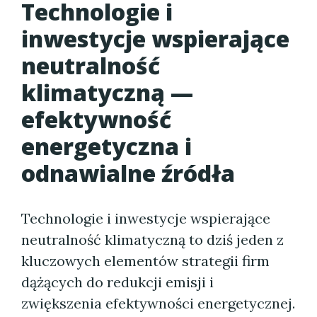
Technologie i
inwestycje wspierające
neutralność
klimatyczną —
efektywność
energetyczna i
odnawialne źródła
Technologie i inwestycje wspierające
neutralność klimatyczną to dziś jeden z
kluczowych elementów strategii firm
dążących do redukcji emisji i
zwiększenia efektywności energetycznej.