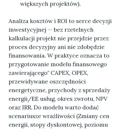
większych projektów).
Analiza kosztów i ROI to serce decyzji
inwestycyjnej — bez rzetelnych
kalkulacji projekt nie przejdzie przez
proces decyzyjny ani nie zdobędzie
finansowania. W praktyce oznacza to
przygotowanie modelu finansowego
zawierającego" CAPEX, OPEX,
przewidywane oszczędności
energetyczne, przychody z sprzedaży
energii/EE usług, okres zwrotu, NPV
oraz IRR. Do modelu warto dodać
scenariusze wrażliwości (Zmiany cen
energii, stopy dyskontowej, poziomu