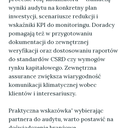
wyniki audytu na konkretny plan
inwestycji, scenariusze redukcji i
wskaźniki KPI do monitoringu. Doradcy
pomagają też w przygotowaniu
dokumentacji do zewnętrznej
weryfikacji oraz dostosowaniu raportów
do standardów CSRD czy wymogów
rynku kapitałowego. Zewnętrzna
assurance zwiększa wiarygodność
komunikacji klimatycznej wobec
klientów i interesariuszy.
Praktyczna wskazówka" wybierając
partnera do audytu, warto postawić na
doświadczenie branżowe,