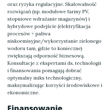
oraz ryzyka regulacyjne. Skalowalność
rozwiązań (np. modułowe farmy PV,
stopniowe wdrażanie magazynów) i
hybrydowe podejście (elektryfikacja
procesów + paliwa
niskoemisyjne/wykorzystanie zielonego
wodoru tam, gdzie to konieczne)
zwiększają odporność biznesową.
Konsultacje z ekspertami ds. technologii
i finansowania pomagają dobrać
optymalny miks technologiczny,
maksymalizując korzyści środowiskowe i
ekonomiczne.
Finansowanie