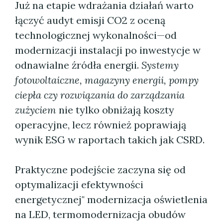
Już na etapie wdrażania działań warto
łączyć audyt emisji CO2 z oceną
technologicznej wykonalności—od
modernizacji instalacji po inwestycje w
odnawialne źródła energii.
Systemy
fotowoltaiczne, magazyny energii, pompy
ciepła czy rozwiązania do zarządzania
zużyciem
nie tylko obniżają koszty
operacyjne, lecz również poprawiają
wynik ESG w raportach takich jak CSRD.
Praktyczne podejście zaczyna się od
optymalizacji efektywności
energetycznej" modernizacja oświetlenia
na LED, termomodernizacja obudów