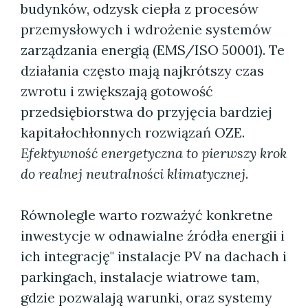
budynków, odzysk ciepła z procesów
przemysłowych i wdrożenie systemów
zarządzania energią (EMS/ISO 50001). Te
działania często mają najkrótszy czas
zwrotu i zwiększają gotowość
przedsiębiorstwa do przyjęcia bardziej
kapitałochłonnych rozwiązań OZE.
Efektywność energetyczna to pierwszy krok
do realnej neutralności klimatycznej
.
Równolegle warto rozważyć konkretne
inwestycje w odnawialne źródła energii i
ich integrację" instalacje PV na dachach i
parkingach, instalacje wiatrowe tam,
gdzie pozwalają warunki, oraz systemy