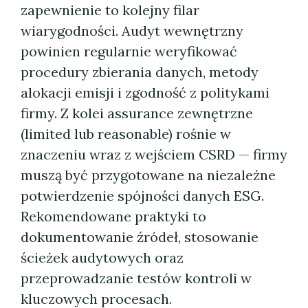
zapewnienie to kolejny filar
wiarygodności. Audyt wewnętrzny
powinien regularnie weryfikować
procedury zbierania danych, metody
alokacji emisji i zgodność z politykami
firmy. Z kolei assurance zewnętrzne
(limited lub reasonable) rośnie w
znaczeniu wraz z wejściem CSRD — firmy
muszą być przygotowane na niezależne
potwierdzenie spójności danych ESG.
Rekomendowane praktyki to
dokumentowanie źródeł, stosowanie
ścieżek audytowych oraz
przeprowadzanie testów kontroli w
kluczowych procesach.