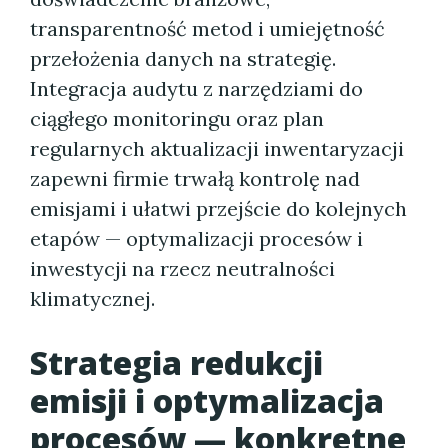
transparentność metod i umiejętność
przełożenia danych na strategię.
Integracja audytu z narzędziami do
ciągłego monitoringu oraz plan
regularnych aktualizacji inwentaryzacji
zapewni firmie trwałą kontrolę nad
emisjami i ułatwi przejście do kolejnych
etapów — optymalizacji procesów i
inwestycji na rzecz neutralności
klimatycznej.
Strategia redukcji
emisji i optymalizacja
procesów — konkretne