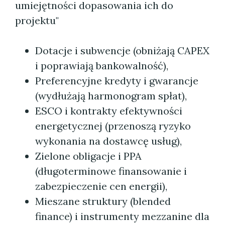
umiejętności dopasowania ich do
projektu"
Dotacje i subwencje (obniżają CAPEX
i poprawiają bankowalność),
Preferencyjne kredyty i gwarancje
(wydłużają harmonogram spłat),
ESCO i kontrakty efektywności
energetycznej (przenoszą ryzyko
wykonania na dostawcę usług),
Zielone obligacje i PPA
(długoterminowe finansowanie i
zabezpieczenie cen energii),
Mieszane struktury (blended
finance) i instrumenty mezzanine dla