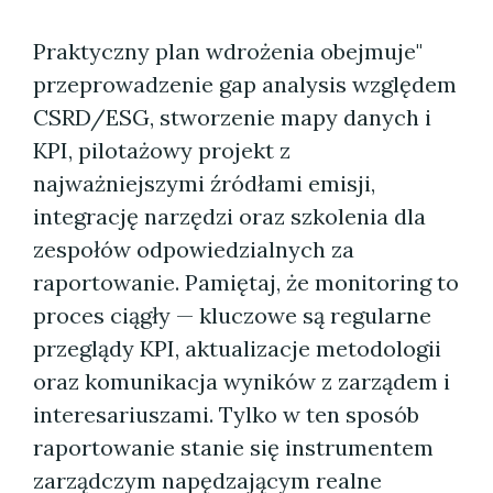
Praktyczny plan wdrożenia obejmuje"
przeprowadzenie gap analysis względem
CSRD/ESG, stworzenie mapy danych i
KPI, pilotażowy projekt z
najważniejszymi źródłami emisji,
integrację narzędzi oraz szkolenia dla
zespołów odpowiedzialnych za
raportowanie. Pamiętaj, że monitoring to
proces ciągły — kluczowe są regularne
przeglądy KPI, aktualizacje metodologii
oraz komunikacja wyników z zarządem i
interesariuszami. Tylko w ten sposób
raportowanie stanie się instrumentem
zarządczym napędzającym realne