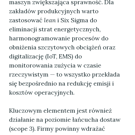
maszyn zwiększająca sprawność. Dla
zakładów produkcyjnych warto
zastosować
lean
i Six Sigma do
eliminacji strat energetycznych,
harmonogramowanie procesów do
obniżenia szczytowych obciążeń oraz
digitalizację (IoT, EMS) do
monitorowania zużycia w czasie
rzeczywistym — to wszystko przekłada
się bezpośrednio na redukcję emisji i
kosztów operacyjnych.
Kluczowym elementem jest również
działanie na poziomie łańcucha dostaw
(scope 3). Firmy powinny wdrażać