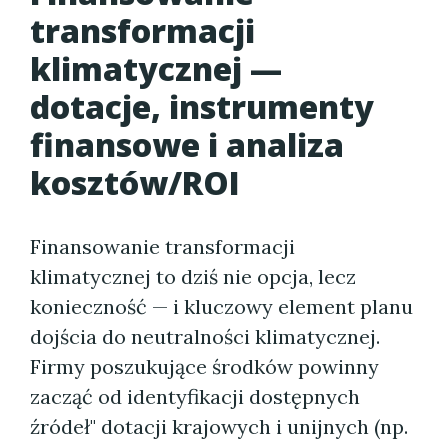
transformacji
klimatycznej —
dotacje, instrumenty
finansowe i analiza
kosztów/ROI
Finansowanie transformacji
klimatycznej to dziś nie opcja, lecz
konieczność — i kluczowy element planu
dojścia do neutralności klimatycznej.
Firmy poszukujące środków powinny
zacząć od identyfikacji dostępnych
źródeł" dotacji krajowych i unijnych (np.