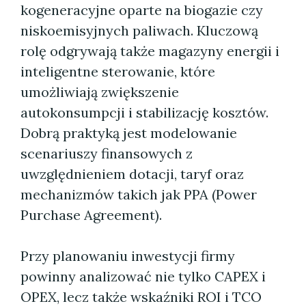
kogeneracyjne oparte na biogazie czy
niskoemisyjnych paliwach. Kluczową
rolę odgrywają także magazyny energii i
inteligentne sterowanie, które
umożliwiają zwiększenie
autokonsumpcji i stabilizację kosztów.
Dobrą praktyką jest modelowanie
scenariuszy finansowych z
uwzględnieniem dotacji, taryf oraz
mechanizmów takich jak PPA (Power
Purchase Agreement).
Przy planowaniu inwestycji firmy
powinny analizować nie tylko CAPEX i
OPEX, lecz także wskaźniki ROI i TCO