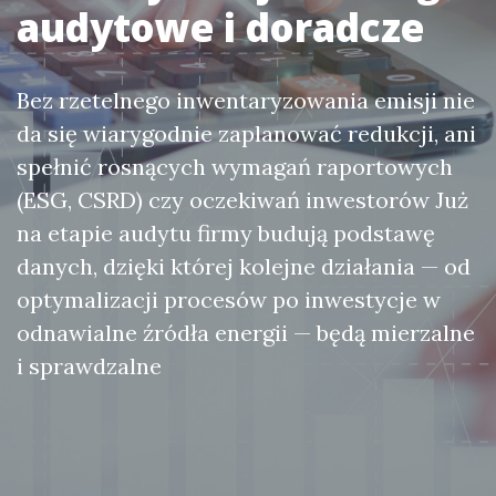
audytowe i doradcze
Bez rzetelnego inwentaryzowania emisji nie
da się wiarygodnie zaplanować redukcji, ani
spełnić rosnących wymagań raportowych
(ESG, CSRD) czy oczekiwań inwestorów Już
na etapie audytu firmy budują podstawę
danych, dzięki której kolejne działania — od
optymalizacji procesów po inwestycje w
odnawialne źródła energii — będą mierzalne
i sprawdzalne