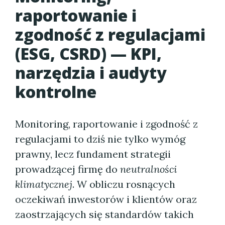
raportowanie i
zgodność z regulacjami
(ESG, CSRD) — KPI,
narzędzia i audyty
kontrolne
Monitoring, raportowanie i zgodność z
regulacjami to dziś nie tylko wymóg
prawny, lecz fundament strategii
prowadzącej firmę do
neutralności
klimatycznej
. W obliczu rosnących
oczekiwań inwestorów i klientów oraz
zaostrzających się standardów takich