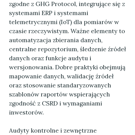
zgodne z GHG Protocol, integrujące się z
systemami ERP i systemami
telemetrycznymi (IoT) dla pomiarów w
czasie rzeczywistym. Ważne elementy to
automatyzacja zbierania danych,
centralne repozytorium, śledzenie źródeł
danych oraz funkcje audytu i
wersjonowania. Dobre praktyki obejmują
mapowanie danych, walidację źródeł
oraz stosowanie standaryzowanych
szablonów raportów wspierających
zgodność z CSRD i wymaganiami
inwestorów.
Audyty kontrolne i zewnętrzne