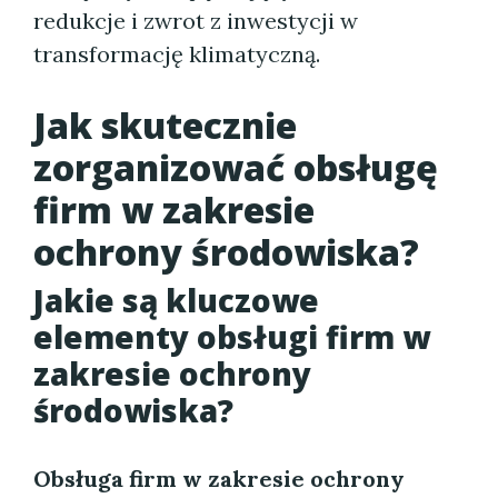
redukcje i zwrot z inwestycji w
transformację klimatyczną.
Jak skutecznie
zorganizować obsługę
firm w zakresie
ochrony środowiska?
Jakie są kluczowe
elementy obsługi firm w
zakresie ochrony
środowiska?
Obsługa firm w zakresie ochrony