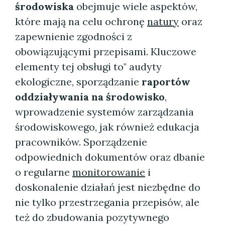
środowiska
obejmuje wiele aspektów,
które mają na celu ochronę
natury
oraz
zapewnienie zgodności z
obowiązującymi przepisami. Kluczowe
elementy tej obsługi to" audyty
ekologiczne, sporządzanie
raportów
oddziaływania na środowisko
,
wprowadzenie systemów zarządzania
środowiskowego, jak również edukacja
pracowników. Sporządzenie
odpowiednich dokumentów oraz dbanie
o regularne
monitorowanie
i
doskonalenie działań jest niezbędne do
nie tylko przestrzegania przepisów, ale
też do zbudowania pozytywnego