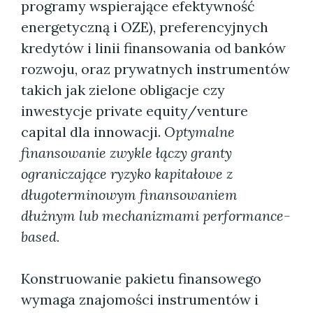
programy wspierające efektywność
energetyczną i OZE), preferencyjnych
kredytów i linii finansowania od banków
rozwoju, oraz prywatnych instrumentów
takich jak zielone obligacje czy
inwestycje private equity/venture
capital dla innowacji.
Optymalne
finansowanie zwykle łączy granty
ograniczające ryzyko kapitałowe z
długoterminowym finansowaniem
dłużnym lub mechanizmami performance-
based.
Konstruowanie pakietu finansowego
wymaga znajomości instrumentów i