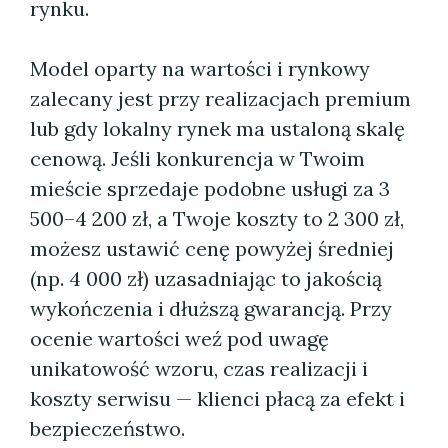
rynku.
Model oparty na wartości i rynkowy
zalecany jest przy realizacjach premium
lub gdy lokalny rynek ma ustaloną skalę
cenową. Jeśli konkurencja w Twoim
mieście sprzedaje podobne usługi za 3
500–4 200 zł, a Twoje koszty to 2 300 zł,
możesz ustawić cenę powyżej średniej
(np. 4 000 zł) uzasadniając to jakością
wykończenia i dłuższą gwarancją. Przy
ocenie wartości weź pod uwagę
unikatowość wzoru, czas realizacji i
koszty serwisu — klienci płacą za efekt i
bezpieczeństwo.