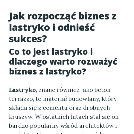
Jak rozpocząć biznes z
lastryko i odnieść
sukces?
Co to jest lastryko i
dlaczego warto rozważyć
biznes z lastryko?
Lastryko
, znane również jako beton
terrazzo, to materiał budowlany, który
składa się z cementu oraz drobnych
kruszyw. W ostatnich latach stał się on
bardzo popularny wśród architektów i