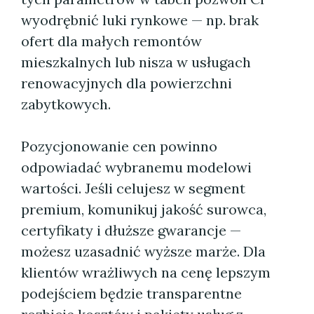
wyodrębnić luki rynkowe — np. brak
ofert dla małych remontów
mieszkalnych lub nisza w usługach
renowacyjnych dla powierzchni
zabytkowych.
Pozycjonowanie cen powinno
odpowiadać wybranemu modelowi
wartości. Jeśli celujesz w segment
premium, komunikuj jakość surowca,
certyfikaty i dłuższe gwarancje —
możesz uzasadnić wyższe marże. Dla
klientów wrażliwych na cenę lepszym
podejściem będzie transparentne