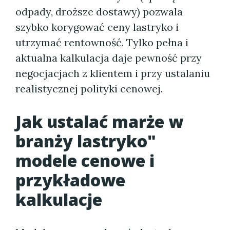
odpady, droższe dostawy) pozwala
szybko korygować ceny lastryko i
utrzymać rentowność. Tylko pełna i
aktualna kalkulacja daje pewność przy
negocjacjach z klientem i przy ustalaniu
realistycznej polityki cenowej.
Jak ustalać marże w
branży lastryko"
modele cenowe i
przykładowe
kalkulacje