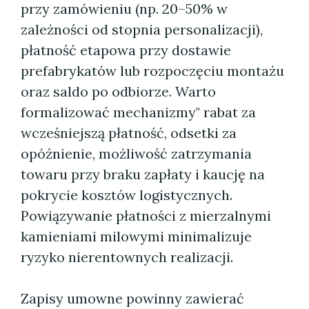
przy zamówieniu (np. 20–50% w
zależności od stopnia personalizacji),
płatność etapowa przy dostawie
prefabrykatów lub rozpoczęciu montażu
oraz saldo po odbiorze. Warto
formalizować mechanizmy" rabat za
wcześniejszą płatność, odsetki za
opóźnienie, możliwość zatrzymania
towaru przy braku zapłaty i kaucję na
pokrycie kosztów logistycznych.
Powiązywanie płatności z mierzalnymi
kamieniami milowymi minimalizuje
ryzyko nierentownych realizacji.
Zapisy umowne powinny zawierać