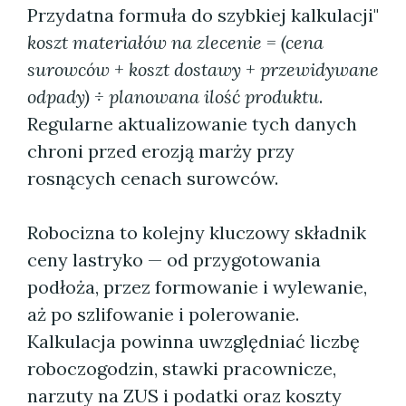
Przydatna formuła do szybkiej kalkulacji"
koszt materiałów na zlecenie = (cena
surowców + koszt dostawy + przewidywane
odpady) ÷ planowana ilość produktu
.
Regularne aktualizowanie tych danych
chroni przed erozją marży przy
rosnących cenach surowców.
Robocizna to kolejny kluczowy składnik
ceny lastryko — od przygotowania
podłoża, przez formowanie i wylewanie,
aż po szlifowanie i polerowanie.
Kalkulacja powinna uwzględniać liczbę
roboczogodzin, stawki pracownicze,
narzuty na ZUS i podatki oraz koszty