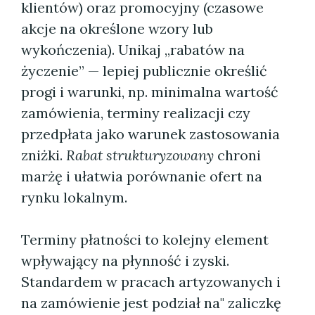
klientów) oraz promocyjny (czasowe
akcje na określone wzory lub
wykończenia). Unikaj „rabatów na
życzenie” — lepiej publicznie określić
progi i warunki, np. minimalna wartość
zamówienia, terminy realizacji czy
przedpłata jako warunek zastosowania
zniżki.
Rabat strukturyzowany
chroni
marżę i ułatwia porównanie ofert na
rynku lokalnym.
Terminy płatności to kolejny element
wpływający na płynność i zyski.
Standardem w pracach artyzowanych i
na zamówienie jest podział na" zaliczkę