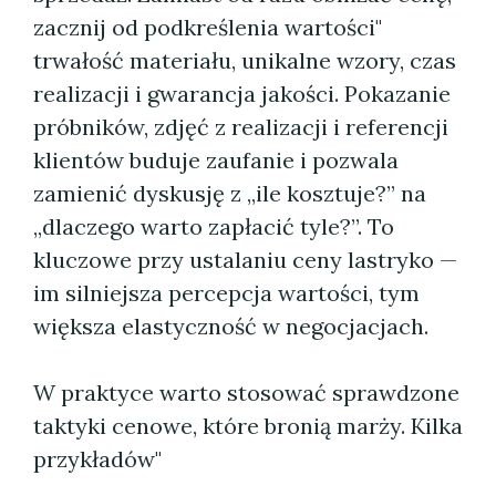
zacznij od podkreślenia wartości"
trwałość materiału, unikalne wzory, czas
realizacji i gwarancja jakości. Pokazanie
próbników, zdjęć z realizacji i referencji
klientów buduje zaufanie i pozwala
zamienić dyskusję z „ile kosztuje?” na
„dlaczego warto zapłacić tyle?”. To
kluczowe przy ustalaniu ceny lastryko —
im silniejsza percepcja wartości, tym
większa elastyczność w negocjacjach.
W praktyce warto stosować sprawdzone
taktyki cenowe, które bronią marży. Kilka
przykładów"