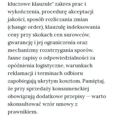
kluczowe klauzule" zakres prac i
wykończenia, procedurę akceptacji
jakości, sposób rozliczania zmian
(change order), klauzulę indeksowania
ceny przy skokach cen surowców,
gwarancję i jej ograniczenia oraz
mechanizmy rozstrzygania sporów.
Jasne zapisy o odpowiedzialności za
opóźnienia logistyczne, warunkach
reklamacji i terminach odbioru
zapobiegają ukrytym kosztom. Pamiętaj,
że przy sprzedaży konsumenckiej
obowiązują dodatkowe przepisy — warto
skonsultować wzór umowy z
prawnikiem.