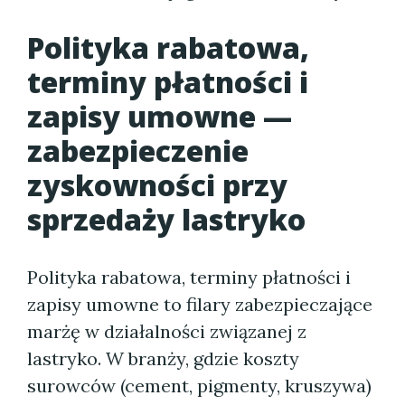
Polityka rabatowa,
terminy płatności i
zapisy umowne —
zabezpieczenie
zyskowności przy
sprzedaży lastryko
Polityka rabatowa, terminy płatności i
zapisy umowne to filary zabezpieczające
marżę w działalności związanej z
lastryko. W branży, gdzie koszty
surowców (cement, pigmenty, kruszywa)