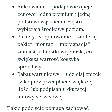
Ankrowanie — podaj dwie opcje
cenowe" jedną premium i jedną
podstawową; klienci często
wybierają środkowy poziom.
Pakiety i stopniowanie — zaoferuj
pakiet „montaż + impregnacja”
zamiast jednostkowej zniżki, co
zwiększa wartość koszyka
sprzedaży.
Rabat warunkowy — udzielaj zniżek
tylko przy przedpłacie, większej
ilości lub podpisaniu dłuższej
umowy serwisowej.
Takie podejście pomaga zachować