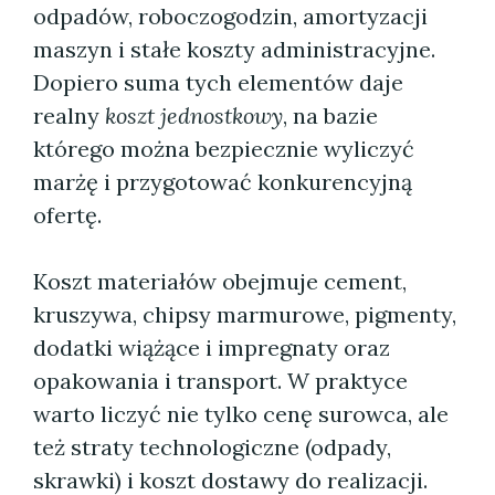
odpadów, roboczogodzin, amortyzacji
maszyn i stałe koszty administracyjne.
Dopiero suma tych elementów daje
realny
koszt jednostkowy
, na bazie
którego można bezpiecznie wyliczyć
marżę i przygotować konkurencyjną
ofertę.
Koszt materiałów obejmuje cement,
kruszywa, chipsy marmurowe, pigmenty,
dodatki wiążące i impregnaty oraz
opakowania i transport. W praktyce
warto liczyć nie tylko cenę surowca, ale
też straty technologiczne (odpady,
skrawki) i koszt dostawy do realizacji.