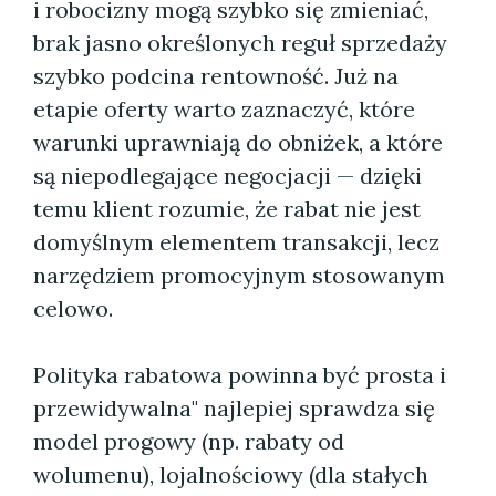
i robocizny mogą szybko się zmieniać,
brak jasno określonych reguł sprzedaży
szybko podcina rentowność. Już na
etapie oferty warto zaznaczyć, które
warunki uprawniają do obniżek, a które
są niepodlegające negocjacji — dzięki
temu klient rozumie, że rabat nie jest
domyślnym elementem transakcji, lecz
narzędziem promocyjnym stosowanym
celowo.
Polityka rabatowa powinna być prosta i
przewidywalna" najlepiej sprawdza się
model progowy (np. rabaty od
wolumenu), lojalnościowy (dla stałych