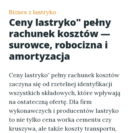
Biznes z lastryko
Ceny lastryko" pełny
rachunek kosztów —
surowce, robocizna i
amortyzacja
Ceny lastryko" pełny rachunek kosztów
zaczyna się od rzetelnej identyfikacji
wszystkich składowych, które wpływają
na ostateczną ofertę. Dla firm
wykonawczych i producentów lastryko
to nie tylko cena worka cementu czy
kruszywa, ale także koszty transportu,