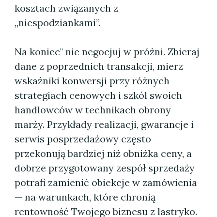
kosztach związanych z
„niespodziankami”.
Na koniec" nie negocjuj w próżni. Zbieraj
dane z poprzednich transakcji, mierz
wskaźniki konwersji przy różnych
strategiach cenowych i szkól swoich
handlowców w technikach obrony
marży. Przykłady realizacji, gwarancje i
serwis posprzedażowy często
przekonują bardziej niż obniżka ceny, a
dobrze przygotowany zespół sprzedaży
potrafi zamienić obiekcje w zamówienia
— na warunkach, które chronią
rentowność Twojego biznesu z lastryko.