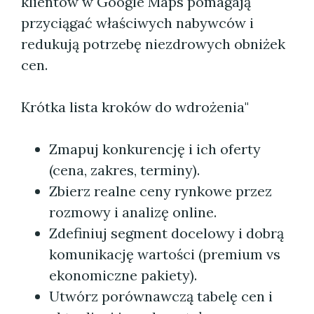
klientów w Google Maps pomagają
przyciągać właściwych nabywców i
redukują potrzebę niezdrowych obniżek
cen.
Krótka lista kroków do wdrożenia"
Zmapuj konkurencję i ich oferty
(cena, zakres, terminy).
Zbierz realne ceny rynkowe przez
rozmowy i analizę online.
Zdefiniuj segment docelowy i dobrą
komunikację wartości (premium vs
ekonomiczne pakiety).
Utwórz porównawczą tabelę cen i