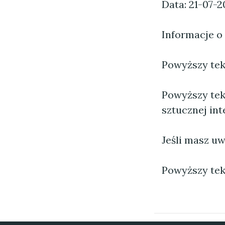
Data: 21-07-2
Informacje o
Powyższy tekst
Powyższy tek
sztucznej inte
Jeśli masz uw
Powyższy tek