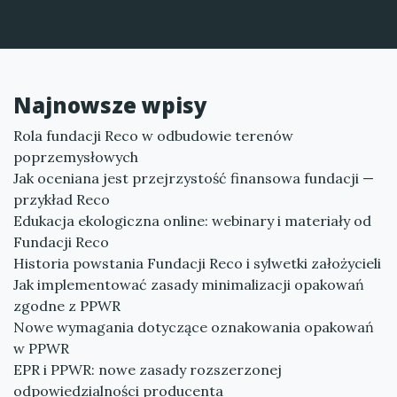
Najnowsze wpisy
Rola fundacji Reco w odbudowie terenów
poprzemysłowych
Jak oceniana jest przejrzystość finansowa fundacji —
przykład Reco
Edukacja ekologiczna online: webinary i materiały od
Fundacji Reco
Historia powstania Fundacji Reco i sylwetki założycieli
Jak implementować zasady minimalizacji opakowań
zgodne z PPWR
Nowe wymagania dotyczące oznakowania opakowań
w PPWR
EPR i PPWR: nowe zasady rozszerzonej
odpowiedzialności producenta