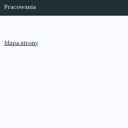
Pracowania
Mapa strony