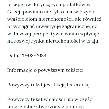
przepisów dotyczących podatków w
Grecji powinno nie tylko ułatwić życie
właścicielom nieruchomości, ale również
przyciągnąć inwestycje zagraniczne, co
w dłuższej perspektywie winno wpłynąć
na rozwój rynku nieruchomości w kraju.
Data: 29-08-2024
Informacje o powyższym tekście:
Powyższy tekst jest fikcją listeracką.
Powyższy tekst w całości lub w części
mógł zostać stworzony z pomocą