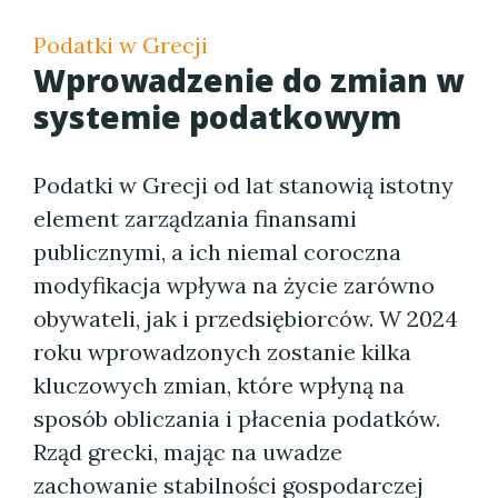
Podatki w Grecji
Wprowadzenie do zmian w
systemie podatkowym
Podatki w Grecji od lat stanowią istotny
element zarządzania finansami
publicznymi, a ich niemal coroczna
modyfikacja wpływa na życie zarówno
obywateli, jak i przedsiębiorców. W 2024
roku wprowadzonych zostanie kilka
kluczowych zmian, które wpłyną na
sposób obliczania i płacenia podatków.
Rząd grecki, mając na uwadze
zachowanie stabilności gospodarczej