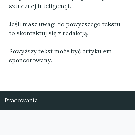
sztucznej inteligencji.
Jeśli masz uwagi do powyższego tekstu
to skontaktuj się z redakcją.
Powyższy tekst może być artykułem
sponsorowany.
Pracowania