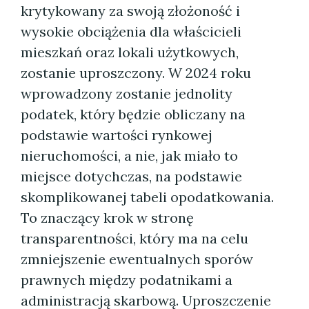
krytykowany za swoją złożoność i
wysokie obciążenia dla właścicieli
mieszkań oraz lokali użytkowych,
zostanie uproszczony. W 2024 roku
wprowadzony zostanie jednolity
podatek, który będzie obliczany na
podstawie wartości rynkowej
nieruchomości, a nie, jak miało to
miejsce dotychczas, na podstawie
skomplikowanej tabeli opodatkowania.
To znaczący krok w stronę
transparentności, który ma na celu
zmniejszenie ewentualnych sporów
prawnych między podatnikami a
administracją skarbową. Uproszczenie