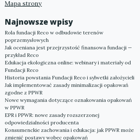
Mapa strony
Najnowsze wpisy
Rola fundacji Reco w odbudowie terenów
poprzemysłowych
Jak oceniana jest przejrzystość finansowa fundacji —
przykład Reco
Edukacja ekologiczna online: webinary i materiały od
Fundacji Reco
Historia powstania Fundacji Reco i sylwetki założycieli
Jak implementować zasady minimalizacji opakowań
zgodne z PPWR
Nowe wymagania dotyczące oznakowania opakowań
w PPWR
EPR i PPWR: nowe zasady rozszerzonej
odpowiedzialności producenta
Konsumenckie zachowania i edukacja: jak PPWR może
zmienić postawy wobec opakowań