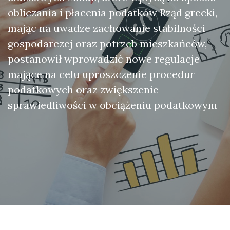
obliczania i płacenia podatków Rząd grecki,
mając na uwadze zachowanie stabilności
gospodarczej oraz potrzeb mieszkańców,
postanowił wprowadzić nowe regulacje
mające na celu uproszczenie procedur
podatkowych oraz zwiększenie
sprawiedliwości w obciążeniu podatkowym