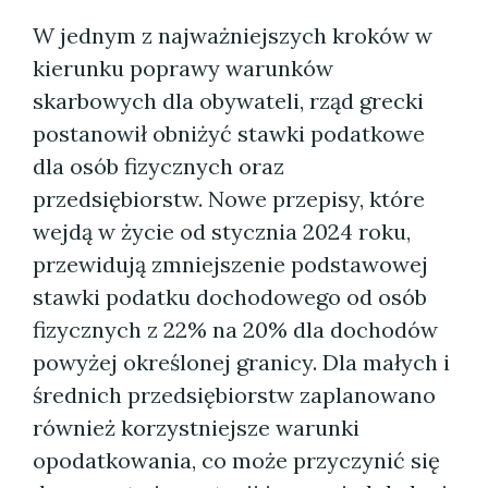
W jednym z najważniejszych kroków w
kierunku poprawy warunków
skarbowych dla obywateli, rząd grecki
postanowił obniżyć stawki podatkowe
dla osób fizycznych oraz
przedsiębiorstw. Nowe przepisy, które
wejdą w życie od stycznia 2024 roku,
przewidują zmniejszenie podstawowej
stawki podatku dochodowego od osób
fizycznych z 22% na 20% dla dochodów
powyżej określonej granicy. Dla małych i
średnich przedsiębiorstw zaplanowano
również korzystniejsze warunki
opodatkowania, co może przyczynić się