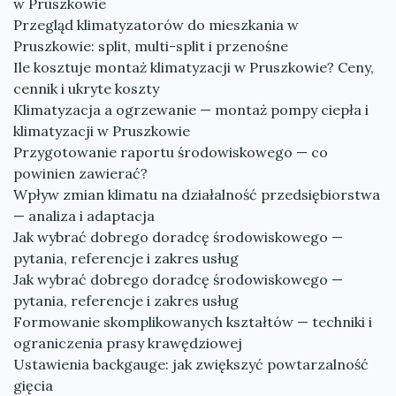
w Pruszkowie
Przegląd klimatyzatorów do mieszkania w
Pruszkowie: split, multi-split i przenośne
Ile kosztuje montaż klimatyzacji w Pruszkowie? Ceny,
cennik i ukryte koszty
Klimatyzacja a ogrzewanie — montaż pompy ciepła i
klimatyzacji w Pruszkowie
Przygotowanie raportu środowiskowego — co
powinien zawierać?
Wpływ zmian klimatu na działalność przedsiębiorstwa
— analiza i adaptacja
Jak wybrać dobrego doradcę środowiskowego —
pytania, referencje i zakres usług
Jak wybrać dobrego doradcę środowiskowego —
pytania, referencje i zakres usług
Formowanie skomplikowanych kształtów — techniki i
ograniczenia prasy krawędziowej
Ustawienia backgauge: jak zwiększyć powtarzalność
gięcia