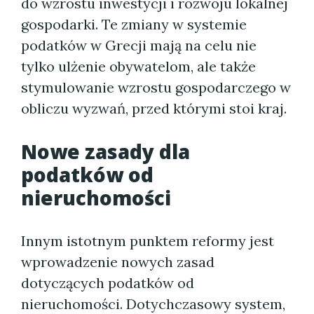
do wzrostu inwestycji i rozwoju lokalnej
gospodarki. Te zmiany w systemie
podatków w Grecji mają na celu nie
tylko ulżenie obywatelom, ale także
stymulowanie wzrostu gospodarczego w
obliczu wyzwań, przed którymi stoi kraj.
Nowe zasady dla
podatków od
nieruchomości
Innym istotnym punktem reformy jest
wprowadzenie nowych zasad
dotyczących podatków od
nieruchomości. Dotychczasowy system,