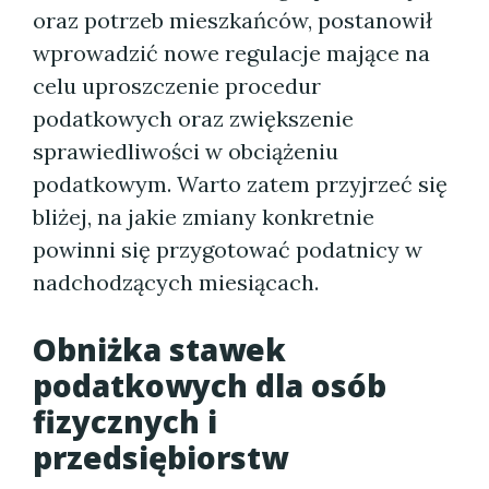
oraz potrzeb mieszkańców, postanowił
wprowadzić nowe regulacje mające na
celu uproszczenie procedur
podatkowych oraz zwiększenie
sprawiedliwości w obciążeniu
podatkowym. Warto zatem przyjrzeć się
bliżej, na jakie zmiany konkretnie
powinni się przygotować podatnicy w
nadchodzących miesiącach.
Obniżka stawek
podatkowych dla osób
fizycznych i
przedsiębiorstw