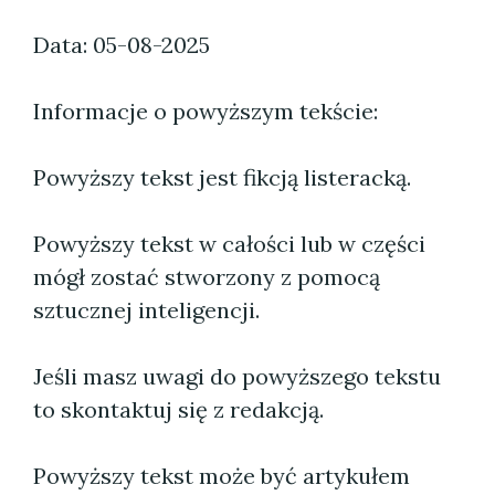
Data: 05-08-2025
Informacje o powyższym tekście:
Powyższy tekst jest fikcją listeracką.
Powyższy tekst w całości lub w części
mógł zostać stworzony z pomocą
sztucznej inteligencji.
Jeśli masz uwagi do powyższego tekstu
to skontaktuj się z redakcją.
Powyższy tekst może być artykułem