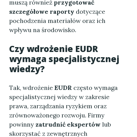
muszą również
przygotować
szczegółowe raporty
dotyczące
pochodzenia materiałów oraz ich
wpływu na środowisko.
Czy wdrożenie EUDR
wymaga specjalistycznej
wiedzy?
Tak, wdrożenie
EUDR
często wymaga
specjalistycznej wiedzy w zakresie
prawa, zarządzania ryzykiem oraz
zrównoważonego rozwoju. Firmy
powinny
zatrudnić ekspertów
lub
skorzystać z zewnętrznych