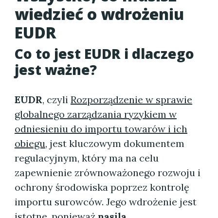
wiedzieć o wdrożeniu
EUDR
Co to jest EUDR i dlaczego
jest ważne?
EUDR
, czyli
Rozporządzenie w sprawie
globalnego zarządzania ryzykiem w
odniesieniu do importu towarów i ich
obiegu
, jest kluczowym dokumentem
regulacyjnym, który ma na celu
zapewnienie zrównoważonego rozwoju i
ochrony środowiska poprzez kontrolę
importu surowców. Jego wdrożenie jest
istotne, ponieważ
nasila