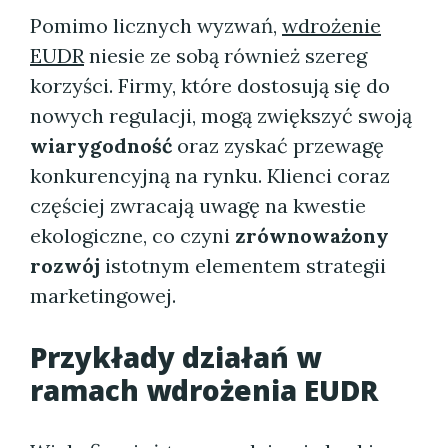
Pomimo licznych wyzwań,
wdrożenie
EUDR
niesie ze sobą również szereg
korzyści. Firmy, które dostosują się do
nowych regulacji, mogą zwiększyć swoją
wiarygodność
oraz zyskać przewagę
konkurencyjną na rynku. Klienci coraz
częściej zwracają uwagę na kwestie
ekologiczne, co czyni
zrównoważony
rozwój
istotnym elementem strategii
marketingowej.
Przykłady działań w
ramach wdrożenia EUDR