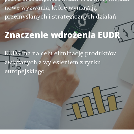
nowe wyzwania, które wymagają
przemyślanych i strategicznych działań
Znaczenie wdrożenia EUDR
EUDR ma na celu eliminację produktów
związanych z wylesieniem z rynku
europejskiego