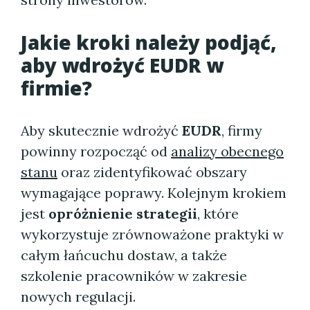
Jakie kroki należy podjąć,
aby wdrożyć EUDR w
firmie?
Aby skutecznie wdrożyć
EUDR
, firmy
powinny rozpocząć od
analizy obecnego
stanu
oraz zidentyfikować obszary
wymagające poprawy. Kolejnym krokiem
jest
opróżnienie strategii
, które
wykorzystuje zrównoważone praktyki w
całym łańcuchu dostaw, a także
szkolenie pracowników w zakresie
nowych regulacji.