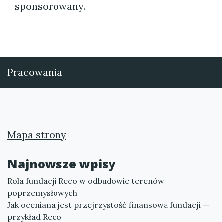
sponsorowany.
Pracowania
Mapa strony
Najnowsze wpisy
Rola fundacji Reco w odbudowie terenów
poprzemysłowych
Jak oceniana jest przejrzystość finansowa fundacji —
przykład Reco