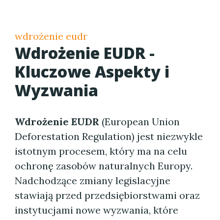
wdrożenie eudr
Wdrożenie EUDR -
Kluczowe Aspekty i
Wyzwania
Wdrożenie EUDR
(European Union
Deforestation Regulation) jest niezwykle
istotnym procesem, który ma na celu
ochronę zasobów naturalnych Europy.
Nadchodzące zmiany legislacyjne
stawiają przed przedsiębiorstwami oraz
instytucjami nowe wyzwania, które