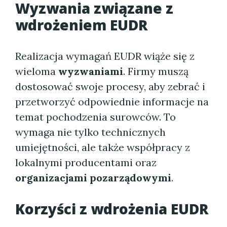
Wyzwania związane z
wdrożeniem EUDR
Realizacja wymagań EUDR wiąże się z
wieloma
wyzwaniami
. Firmy muszą
dostosować swoje procesy, aby zebrać i
przetworzyć odpowiednie informacje na
temat pochodzenia surowców. To
wymaga nie tylko technicznych
umiejętności, ale także współpracy z
lokalnymi producentami oraz
organizacjami pozarządowymi
.
Korzyści z wdrożenia EUDR