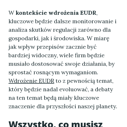
W
kontekście wdrożenia EUDR
,
kluczowe będzie dalsze monitorowanie i
analiza skutków regulacji zarówno dla
gospodarki, jak i środowiska. W miarę
jak wpływ przepisów zacznie być
bardziej widoczny, wiele firm będzie
musiało dostosować swoje działania, by
sprostać rosnącym wymaganiom.
Wdrożenie EUDR
to z pewnością temat,
który będzie nadal evoluować, a debaty
na ten temat będą miały kluczowe
znaczenie dla przyszłości naszej planety.
Wszystko, co musisz