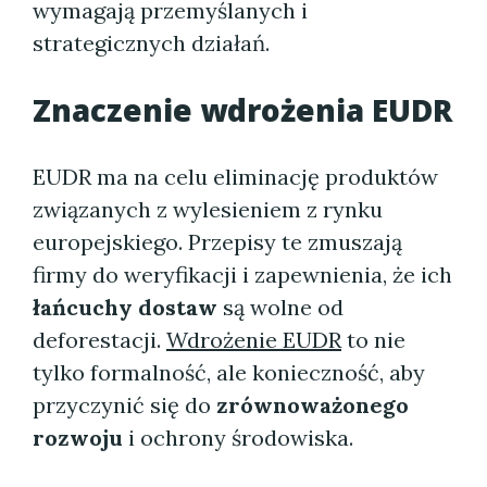
wymagają przemyślanych i
strategicznych działań.
Znaczenie wdrożenia EUDR
EUDR ma na celu eliminację produktów
związanych z wylesieniem z rynku
europejskiego. Przepisy te zmuszają
firmy do weryfikacji i zapewnienia, że ich
łańcuchy dostaw
są wolne od
deforestacji.
Wdrożenie EUDR
to nie
tylko formalność, ale konieczność, aby
przyczynić się do
zrównoważonego
rozwoju
i ochrony środowiska.