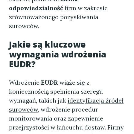
odpowiedzialność
firm w zakresie
zrównoważonego pozyskiwania
surowców.
Jakie są kluczowe
wymagania wdrożenia
EUDR?
Wdrożenie
EUDR
wiąże się z
koniecznością spełnienia szeregu
wymagań, takich jak
identyfikacja źródeł
surowców
, wdrożenie procedur
monitorowania oraz zapewnienie
przejrzystości w łańcuchu dostaw. Firmy