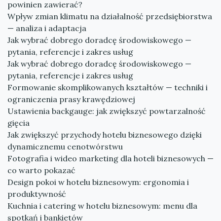
powinien zawierać?
Wpływ zmian klimatu na działalność przedsiębiorstwa
— analiza i adaptacja
Jak wybrać dobrego doradcę środowiskowego —
pytania, referencje i zakres usług
Jak wybrać dobrego doradcę środowiskowego —
pytania, referencje i zakres usług
Formowanie skomplikowanych kształtów — techniki i
ograniczenia prasy krawędziowej
Ustawienia backgauge: jak zwiększyć powtarzalność
gięcia
Jak zwiększyć przychody hotelu biznesowego dzięki
dynamicznemu cenotwórstwu
Fotografia i wideo marketing dla hoteli biznesowych —
co warto pokazać
Design pokoi w hotelu biznesowym: ergonomia i
produktywność
Kuchnia i catering w hotelu biznesowym: menu dla
spotkań i bankietów